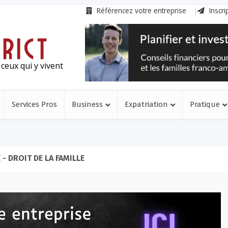
Référencez votre entreprise
Inscri
ceux qui y vivent
Services Pros
Business
Expatriation
Pratique
- DROIT DE LA FAMILLE