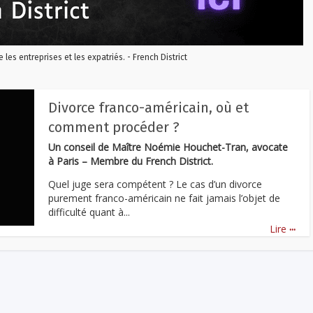
re les entreprises et les expatriés. - French District
Divorce franco-américain, où et
comment procéder ?
Un conseil de Maître Noémie Houchet-Tran, avocate
à Paris – Membre du French District.
Quel juge sera compétent ? Le cas d’un divorce
purement franco-américain ne fait jamais l’objet de
difficulté quant à...
...
Lire