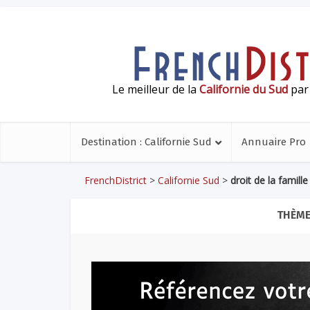
Le meilleur de la
Californie du Sud
par 
Destination : Californie Sud
Annuaire Pro
FrenchDistrict
>
Californie Sud
>
droit de la famille
THÈME 