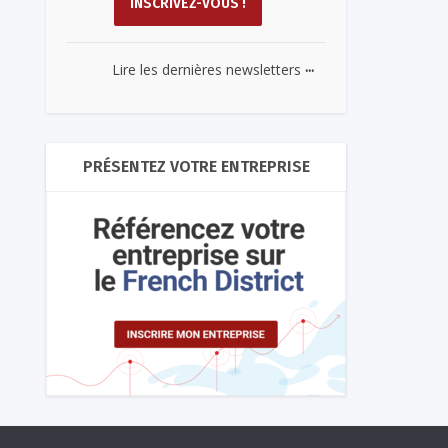
...
Lire les dernières newsletters
PRÉSENTEZ VOTRE ENTREPRISE