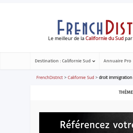
Le meilleur de la
Californie du Sud
par 
Destination : Californie Sud
Annuaire Pro
FrenchDistrict
>
Californie Sud
>
droit immigration
THÈME