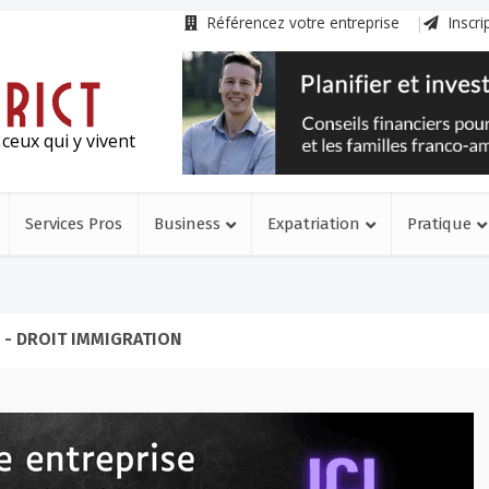
Référencez votre entreprise
Inscri
ceux qui y vivent
Services Pros
Business
Expatriation
Pratique
 - DROIT IMMIGRATION