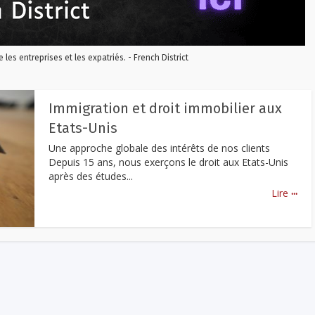
re les entreprises et les expatriés. - French District
Immigration et droit immobilier aux
Etats-Unis
Une approche globale des intérêts de nos clients
Depuis 15 ans, nous exerçons le droit aux Etats-Unis
après des études...
...
Lire