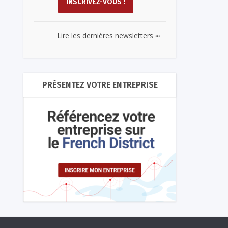
...
Lire les dernières newsletters
PRÉSENTEZ VOTRE ENTREPRISE