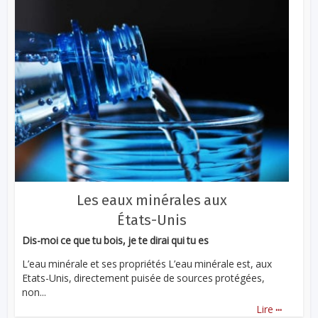
Les eaux minérales aux
États-Unis
Dis-moi ce que tu bois, je te dirai qui tu es
L’eau minérale et ses propriétés L’eau minérale est, aux
Etats-Unis, directement puisée de sources protégées,
non...
...
Lire