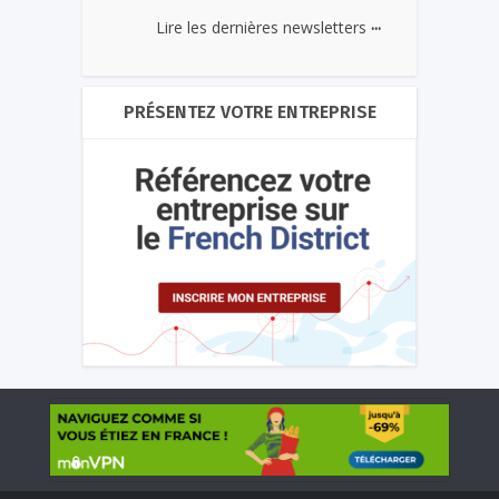
...
Lire les dernières newsletters
PRÉSENTEZ VOTRE ENTREPRISE