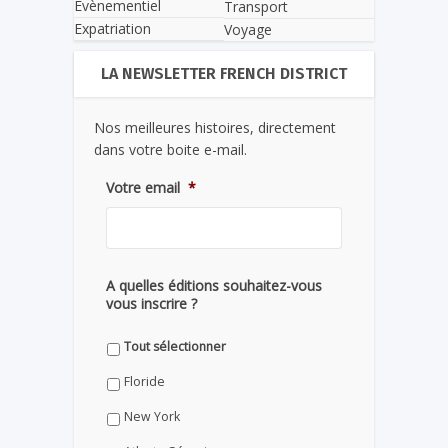
Evènementiel
Transport
Expatriation
Voyage
LA NEWSLETTER FRENCH DISTRICT
Nos meilleures histoires, directement
dans votre boite e-mail.
Votre email
*
A quelles éditions souhaitez-vous
vous inscrire ?
Tout sélectionner
Floride
New York