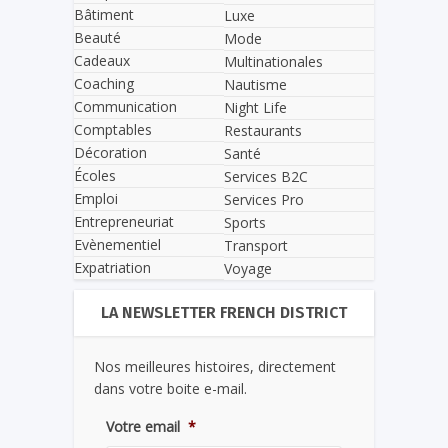
Bâtiment
Luxe
Beauté
Mode
Cadeaux
Multinationales
Coaching
Nautisme
Communication
Night Life
Comptables
Restaurants
Décoration
Santé
Écoles
Services B2C
Emploi
Services Pro
Entrepreneuriat
Sports
Evènementiel
Transport
Expatriation
Voyage
LA NEWSLETTER FRENCH DISTRICT
Nos meilleures histoires, directement
dans votre boite e-mail.
Votre email
*