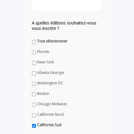
A quelles éditions souhaitez-vous
vous inscrire ?
Tout sélectionner
Floride
New York
Atlanta Géorgie
Washington DC
Boston
Chicago Midwest
Californie Nord
Californie Sud