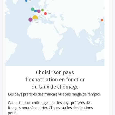
Choisir son pays
d’expatriation en fonction
du taux de chômage
Les pays préférés des francais vu sous l’angle de l’emploi
Car du taux de chômage dans les pays préférés des
français pour s’expatrier. Cliquez sur les destinations
pour...