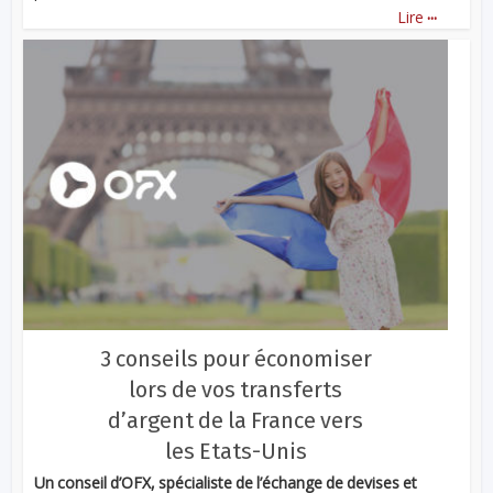
...
Lire
3 conseils pour économiser
lors de vos transferts
d’argent de la France vers
les Etats-Unis
Un conseil d’OFX, spécialiste de l’échange de devises et