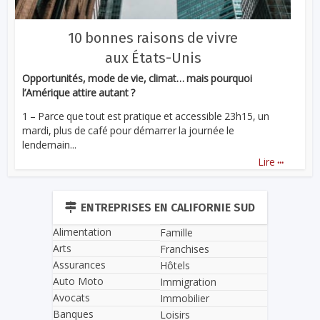
10 bonnes raisons de vivre
aux États-Unis
Opportunités, mode de vie, climat… mais pourquoi
l’Amérique attire autant ?
1 – Parce que tout est pratique et accessible 23h15, un
mardi, plus de café pour démarrer la journée le
lendemain...
...
Lire
ENTREPRISES EN CALIFORNIE SUD
Alimentation
Famille
Arts
Franchises
Assurances
Hôtels
Auto Moto
Immigration
Avocats
Immobilier
Banques
Loisirs