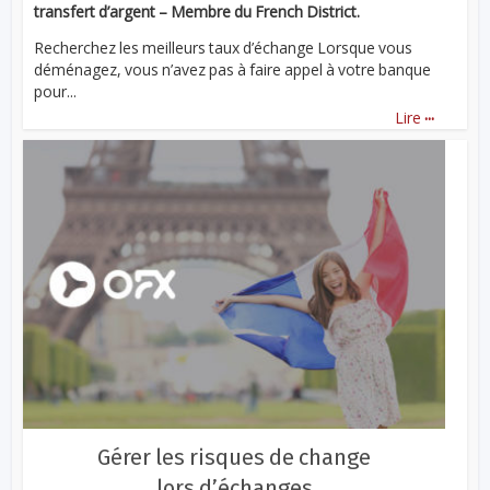
transfert d’argent – Membre du French District.
Recherchez les meilleurs taux d’échange Lorsque vous
déménagez, vous n’avez pas à faire appel à votre banque
pour...
...
Lire
Gérer les risques de change
lors d’échanges