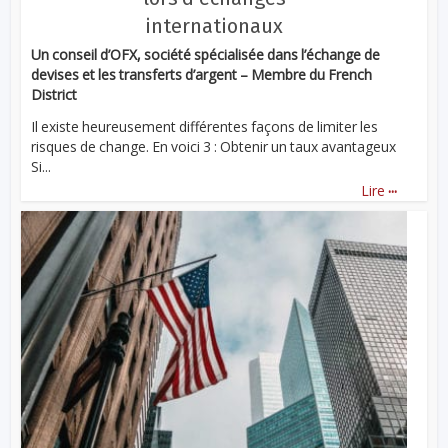
internationaux
Un conseil d’OFX, société spécialisée dans l’échange de
devises et les transferts d’argent – Membre du French
District
Il existe heureusement différentes façons de limiter les
risques de change. En voici 3 : Obtenir un taux avantageux
Si...
...
Lire