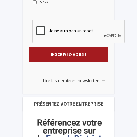
Texas
...
Lire les dernières newsletters
PRÉSENTEZ VOTRE ENTREPRISE