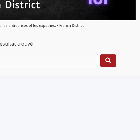
re les entreprises et les expatriés. - French District
ésultat trouvé