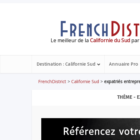
Le meilleur de la
Californie du Sud
par 
Destination : Californie Sud
Annuaire Pro
FrenchDistrict
>
Californie Sud
>
expatriés entrepr
THÈME - 