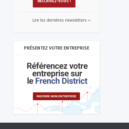
...
Lire les dernières newsletters
PRÉSENTEZ VOTRE ENTREPRISE