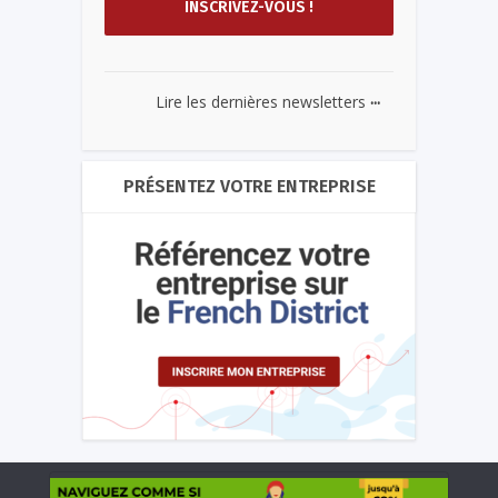
...
Lire les dernières newsletters
PRÉSENTEZ VOTRE ENTREPRISE