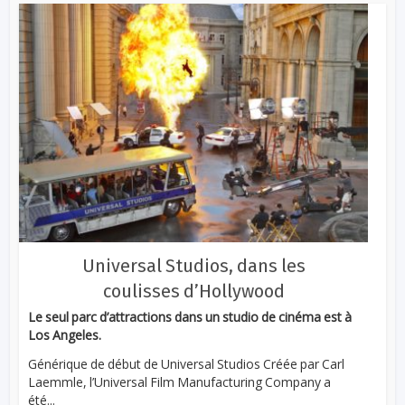
Universal Studios, dans les
coulisses d’Hollywood
Le seul parc d’attractions dans un studio de cinéma est à
Los Angeles.
Générique de début de Universal Studios Créée par Carl
Laemmle, l’Universal Film Manufacturing Company a
été...