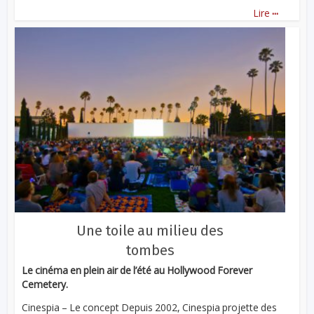
...
Lire
Une toile au milieu des
tombes
Le cinéma en plein air de l’été au Hollywood Forever
Cemetery.
Cinespia – Le concept Depuis 2002, Cinespia projette des