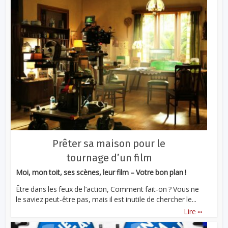
Prêter sa maison pour le
tournage d’un film
Moi, mon toit, ses scènes, leur film – Votre bon plan !
Être dans les feux de l’action, Comment fait-on ? Vous ne
le saviez peut-être pas, mais il est inutile de chercher le...
...
Lire