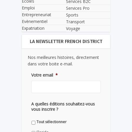
Écoles
Services B2C
Emploi
Services Pro
Entrepreneuriat
Sports
Evènementiel
Transport
Expatriation
Voyage
LA NEWSLETTER FRENCH DISTRICT
Nos meilleures histoires, directement
dans votre boite e-mail.
Votre email
*
A quelles éditions souhaitez-vous
vous inscrire ?
Tout sélectionner