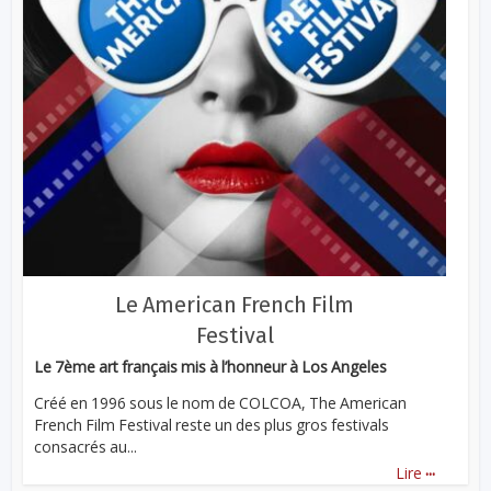
Le American French Film
Festival
Le 7ème art français mis à l’honneur à Los Angeles
Créé en 1996 sous le nom de COLCOA, The American
French Film Festival reste un des plus gros festivals
consacrés au...
...
Lire