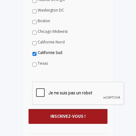
Washington DC
Boston
Chicago Midwest
Californie Nord
Californie Sud
Texas