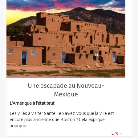
Une escapade au Nouveau-
Mexique
L’Amérique à l’état brut
Les villes à visiter Sante Fe Saviez-vous que la ville est
encore plus ancienne que Boston ? Cela explique
pourquoi...
...
Lire