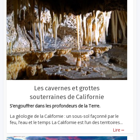
Les cavernes et grottes
souterraines de Californie
S’engouffrer dans les profondeurs de la Terre.
La géologie de la Californie : un sous‑sol façonné par le
feu, l’eau et le temps La Californie est l’un des territoires...
...
Lire