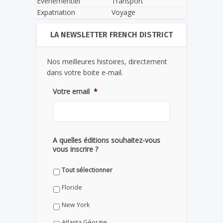
Evènementiel
Transport
Expatriation
Voyage
LA NEWSLETTER FRENCH DISTRICT
Nos meilleures histoires, directement
dans votre boite e-mail.
Votre email
*
A quelles éditions souhaitez-vous
vous inscrire ?
Tout sélectionner
Floride
New York
Atlanta Géorgie