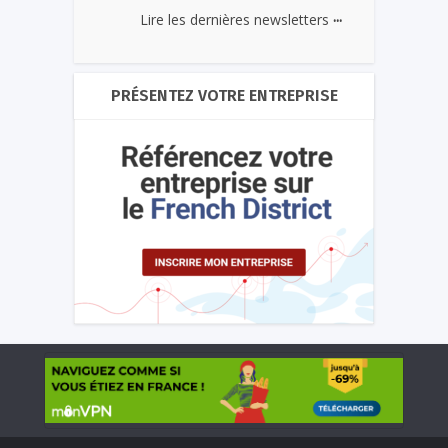
...
Lire les dernières newsletters
PRÉSENTEZ VOTRE ENTREPRISE