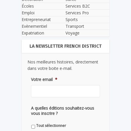
Écoles
Services B2C
Emploi
Services Pro
Entrepreneuriat
Sports
Evènementiel
Transport
Expatriation
Voyage
LA NEWSLETTER FRENCH DISTRICT
Nos meilleures histoires, directement
dans votre boite e-mail.
Votre email
*
A quelles éditions souhaitez-vous
vous inscrire ?
Tout sélectionner