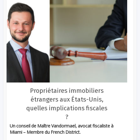
Propriétaires immobiliers
étrangers aux États-Unis,
quelles implications fiscales
?
Un conseil de Maître Vandormael, avocat fiscaliste à
Miami – Membre du French District.