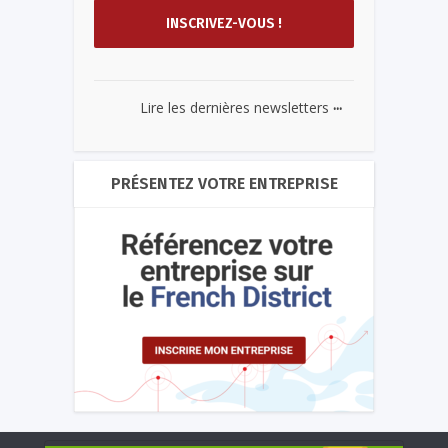
...
Lire les dernières newsletters
PRÉSENTEZ VOTRE ENTREPRISE