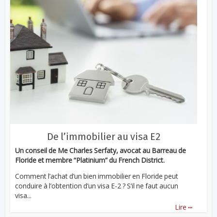
De l’immobilier au visa E2
Un conseil de Me Charles Serfaty, avocat au Barreau de
Floride et membre “Platinium” du French District.
Comment l’achat d’un bien immobilier en Floride peut
conduire à l’obtention d’un visa E-2 ? S’il ne faut aucun
visa...
...
Lire