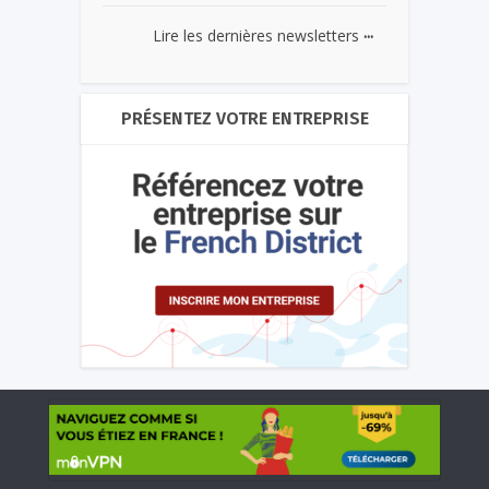
...
Lire les dernières newsletters
PRÉSENTEZ VOTRE ENTREPRISE