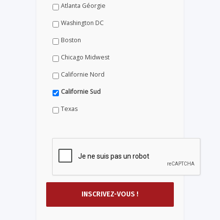
Atlanta Géorgie
Washington DC
Boston
Chicago Midwest
Californie Nord
Californie Sud
Texas