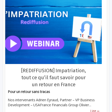
[REDIFFUSION] Impatriation,
tout ce qu’il faut savoir pour
un retour en France
Pour un retour sans tracas
Nos intervenants Adrien Eyraud, Partner – VP Business
Development – USAFrance Financials Group Olivier...
...
Lire