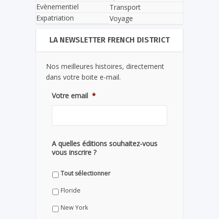
Evènementiel
Transport
Expatriation
Voyage
LA NEWSLETTER FRENCH DISTRICT
Nos meilleures histoires, directement
dans votre boite e-mail.
Votre email
*
A quelles éditions souhaitez-vous
vous inscrire ?
Tout sélectionner
Floride
New York