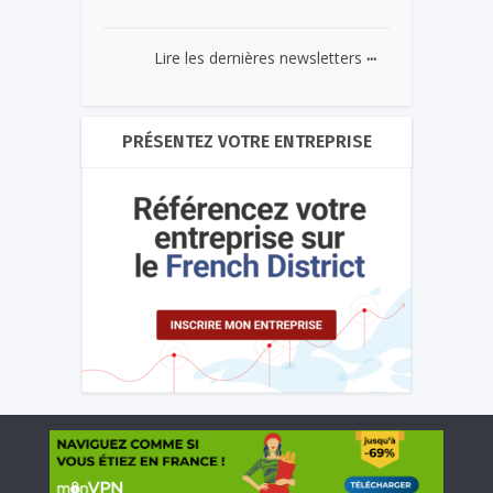
...
Lire les dernières newsletters
PRÉSENTEZ VOTRE ENTREPRISE