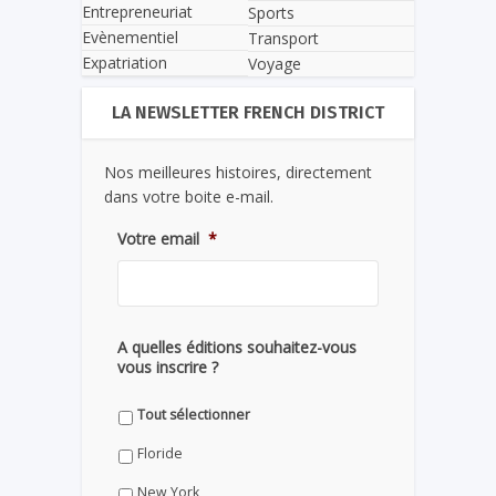
Entrepreneuriat
Sports
Evènementiel
Transport
Expatriation
Voyage
LA NEWSLETTER FRENCH DISTRICT
Nos meilleures histoires, directement
dans votre boite e-mail.
Votre email
*
A quelles éditions souhaitez-vous
vous inscrire ?
Tout sélectionner
Floride
New York