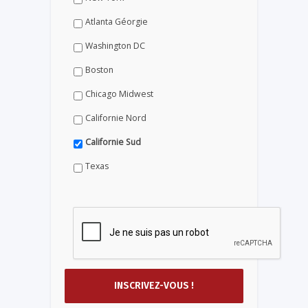
Atlanta Géorgie
Washington DC
Boston
Chicago Midwest
Californie Nord
Californie Sud
Texas