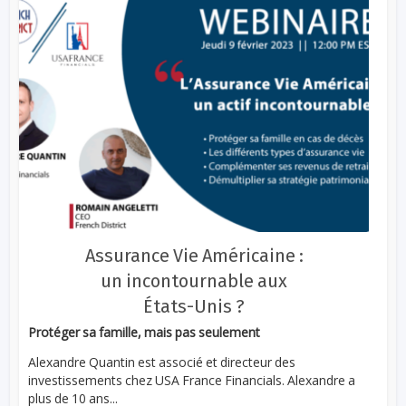
Assurance Vie Américaine :
un incontournable aux
États-Unis ?
Protéger sa famille, mais pas seulement
Alexandre Quantin est associé et directeur des
investissements chez USA France Financials. Alexandre a
plus de 10 ans...