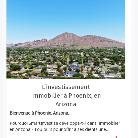
L’investissement
immobilier à Phoenix, en
Arizona
Bienvenue à Phoenix, Arizona…
Pourquoi SmartInvest se développe-t-il dans l’immobilier
en Arizona ? Toujours pour offrir à ses clients une...
...
Lire