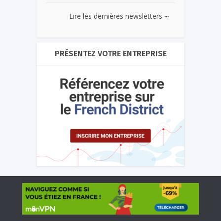
...
Lire les dernières newsletters
PRÉSENTEZ VOTRE ENTREPRISE