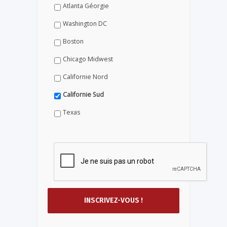
Atlanta Géorgie
Washington DC
Boston
Chicago Midwest
Californie Nord
Californie Sud
Texas