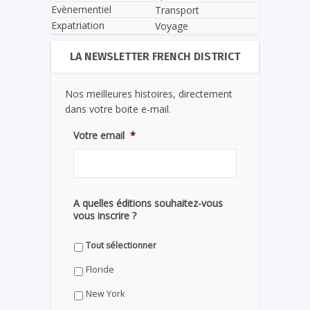
Evènementiel
Transport
Expatriation
Voyage
LA NEWSLETTER FRENCH DISTRICT
Nos meilleures histoires, directement
dans votre boite e-mail.
Votre email
*
A quelles éditions souhaitez-vous
vous inscrire ?
Tout sélectionner
Floride
New York