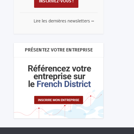
...
Lire les dernières newsletters
PRÉSENTEZ VOTRE ENTREPRISE