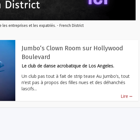
re les entreprises et les expatriés. - French District
Jumbo’s Clown Room sur Hollywood
Boulevard
Le club de danse acrobatique de Los Angeles.
Un club pas tout à fait de strip tease Au Jumbo’s, tout
n’est pas à propos des filles nues et des déhanchés
lascifs...
...
Lire