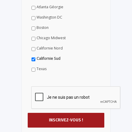
Atlanta Géorgie
Washington DC
Boston
Chicago Midwest
Californie Nord
Californie Sud
Texas