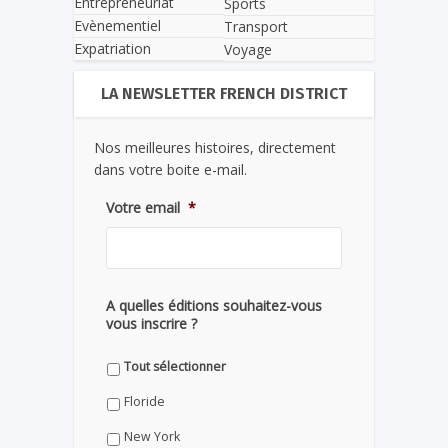
Entrepreneuriat
Sports
Evènementiel
Transport
Expatriation
Voyage
LA NEWSLETTER FRENCH DISTRICT
Nos meilleures histoires, directement
dans votre boite e-mail.
Votre email
*
A quelles éditions souhaitez-vous
vous inscrire ?
Tout sélectionner
Floride
New York