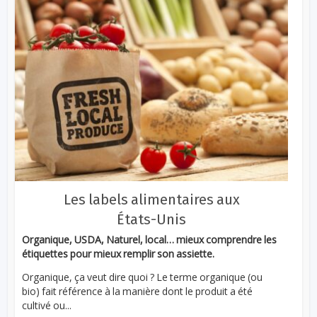
Les labels alimentaires aux
États-Unis
Organique, USDA, Naturel, local… mieux comprendre les
étiquettes pour mieux remplir son assiette.
Organique, ça veut dire quoi ? Le terme organique (ou
bio) fait référence à la manière dont le produit a été
cultivé ou...