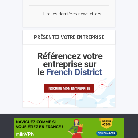
...
Lire les dernières newsletters
PRÉSENTEZ VOTRE ENTREPRISE