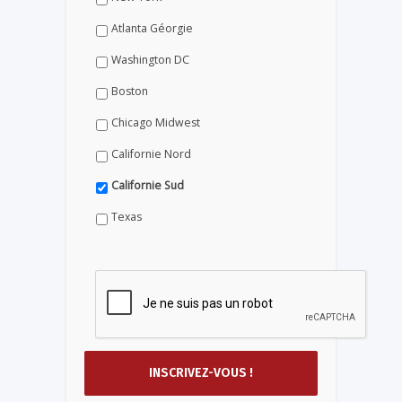
Atlanta Géorgie
Washington DC
Boston
Chicago Midwest
Californie Nord
Californie Sud
Texas