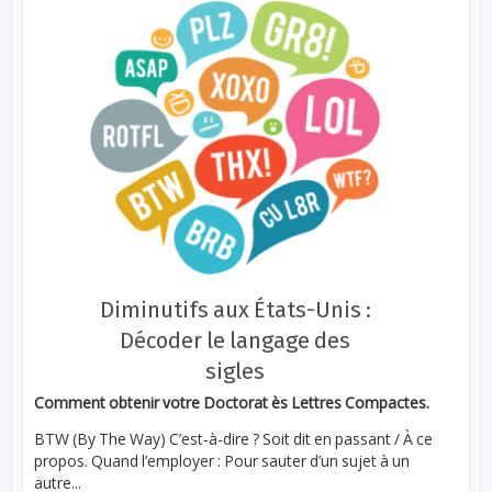
Diminutifs aux États-Unis :
Décoder le langage des
sigles
Comment obtenir votre Doctorat ès Lettres Compactes.
BTW (By The Way) C’est-à-dire ? Soit dit en passant / À ce
propos. Quand l’employer : Pour sauter d’un sujet à un
autre...