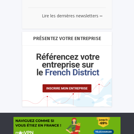
...
Lire les dernières newsletters
PRÉSENTEZ VOTRE ENTREPRISE