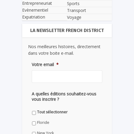
Entrepreneuriat
Sports
Evènementiel
Transport
Expatriation
Voyage
LA NEWSLETTER FRENCH DISTRICT
Nos meilleures histoires, directement
dans votre boite e-mail.
Votre email
*
A quelles éditions souhaitez-vous
vous inscrire ?
Tout sélectionner
Floride
New York