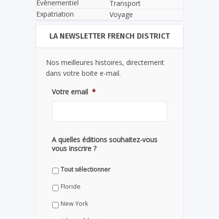
Evènementiel
Transport
Expatriation
Voyage
LA NEWSLETTER FRENCH DISTRICT
Nos meilleures histoires, directement
dans votre boite e-mail.
Votre email
*
A quelles éditions souhaitez-vous
vous inscrire ?
Tout sélectionner
Floride
New York