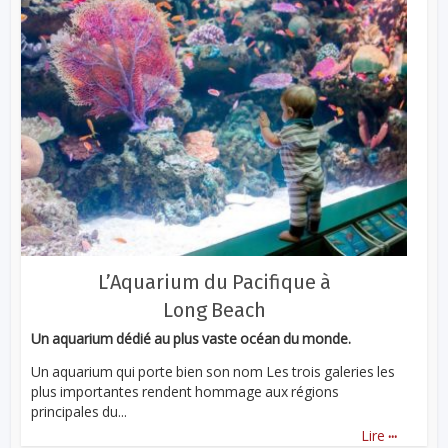
L’Aquarium du Pacifique à
Long Beach
Un aquarium dédié au plus vaste océan du monde.
Un aquarium qui porte bien son nom Les trois galeries les
plus importantes rendent hommage aux régions
principales du...
...
Lire