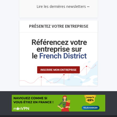
...
Lire les dernières newsletters
PRÉSENTEZ VOTRE ENTREPRISE