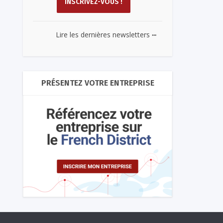
...
Lire les dernières newsletters
PRÉSENTEZ VOTRE ENTREPRISE