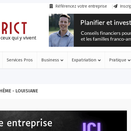
Référencez votre entreprise
Inscri
ceux qui y vivent
Services Pros
Business
Expatriation
Pratique
HÈME - LOUISIANE