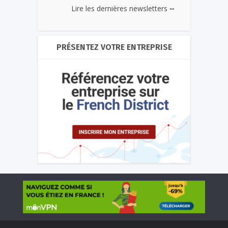
...
Lire les dernières newsletters
PRÉSENTEZ VOTRE ENTREPRISE