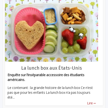
La lunch box aux États-Unis
Enquête sur l’inséparable accessoire des étudiants
américains.
Le contenant : la grande histoire de la lunch box Ce n’est
pas que pour les enfants La lunch box n’a pas toujours
été...
...
Lire