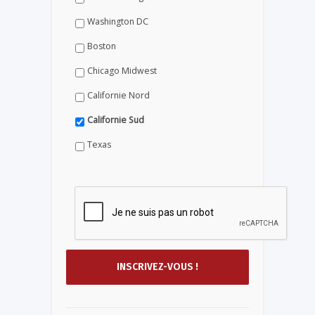
Washington DC
Boston
Chicago Midwest
Californie Nord
Californie Sud
Texas