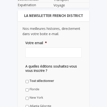
Expatriation
Voyage
LA NEWSLETTER FRENCH DISTRICT
Nos meilleures histoires, directement
dans votre boite e-mail.
Votre email
*
A quelles éditions souhaitez-vous
vous inscrire ?
Tout sélectionner
Floride
New York
Atlanta Géorgie