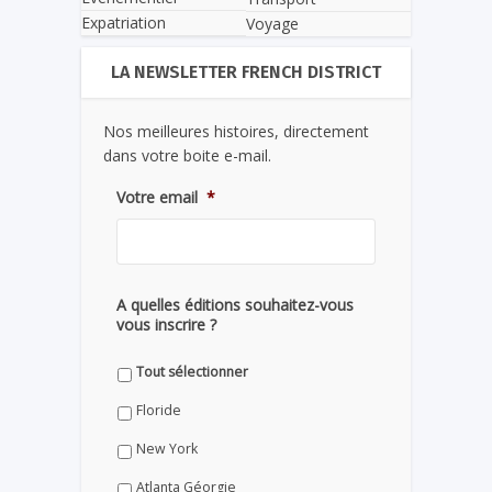
Expatriation
Voyage
LA NEWSLETTER FRENCH DISTRICT
Nos meilleures histoires, directement
dans votre boite e-mail.
Votre email
*
A quelles éditions souhaitez-vous
vous inscrire ?
Tout sélectionner
Floride
New York
Atlanta Géorgie