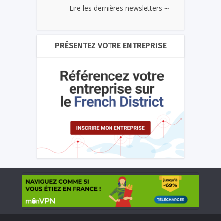
...
Lire les dernières newsletters
PRÉSENTEZ VOTRE ENTREPRISE