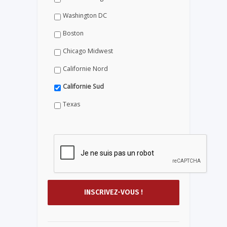
Washington DC
Boston
Chicago Midwest
Californie Nord
Californie Sud
Texas