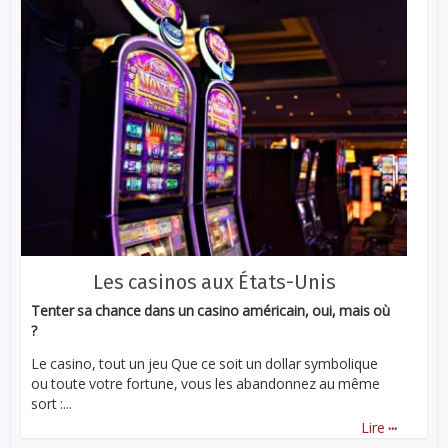
Les casinos aux États-Unis
Tenter sa chance dans un casino américain, oui, mais où
?
Le casino, tout un jeu Que ce soit un dollar symbolique
ou toute votre fortune, vous les abandonnez au même
sort :...
...
Lire