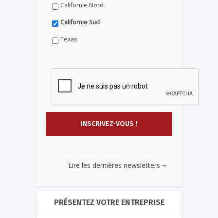
Californie Nord
Californie Sud
Texas
...
Lire les dernières newsletters
PRÉSENTEZ VOTRE ENTREPRISE