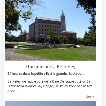
Une journée à Berkeley
24 heures dans la petite ville à la grande réputation.
Berkeley, de l’autre côté de la Baie De l’autre côté du San
Francisco-Oakland Bay Bridge, Berkeley s’oppose assez
à San...
...
Lire