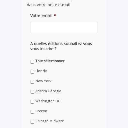
dans votre boite e-mail.
Votre email
*
A quelles éditions souhaitez-vous
vous inscrire ?
Tout sélectionner
Floride
New York
Atlanta Géorgie
Washington DC
Boston
Chicago Midwest