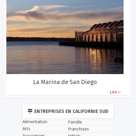
La Marina de San Diego
...
Lire
ENTREPRISES EN CALIFORNIE SUD
Alimentation
Famille
Arts
Franchises
Assurances
Hôtels