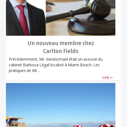
Un nouveau membre chez
Carlton Fields
Précédemment, Mr. Vandormael était un associé du
cabinet Barbosa Légal localisé à Miami Beach. Les
pratiques de Mr...
...
Lire