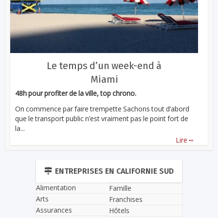
Le temps d’un week-end à
Miami
48h pour profiter de la ville, top chrono.
On commence par faire trempette Sachons tout d’abord
que le transport public n’est vraiment pas le point fort de
la...
...
Lire
ENTREPRISES EN CALIFORNIE SUD
Alimentation
Famille
Arts
Franchises
Assurances
Hôtels