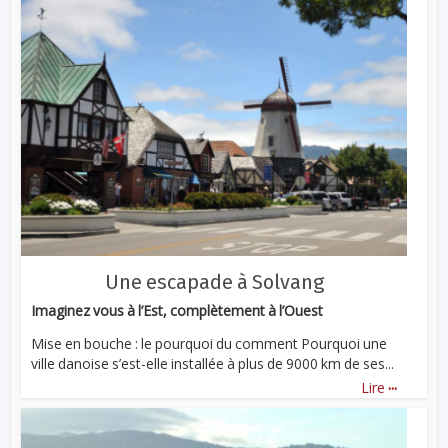
Une escapade à Solvang
Imaginez vous à l’Est, complètement à l’Ouest
Mise en bouche : le pourquoi du comment Pourquoi une
ville danoise s’est-elle installée à plus de 9000 km de ses...
...
Lire