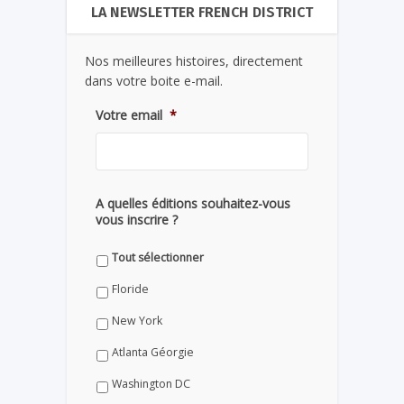
LA NEWSLETTER FRENCH DISTRICT
Nos meilleures histoires, directement
dans votre boite e-mail.
Votre email
*
A quelles éditions souhaitez-vous
vous inscrire ?
Tout sélectionner
Floride
New York
Atlanta Géorgie
Washington DC