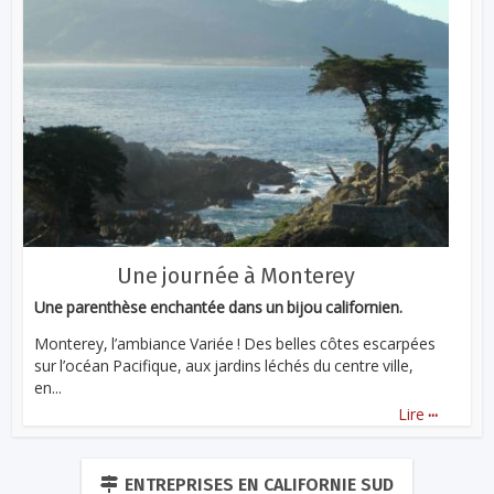
Une journée à Monterey
Une parenthèse enchantée dans un bijou californien.
Monterey, l’ambiance Variée ! Des belles côtes escarpées
sur l’océan Pacifique, aux jardins léchés du centre ville,
en...
...
Lire
ENTREPRISES EN CALIFORNIE SUD