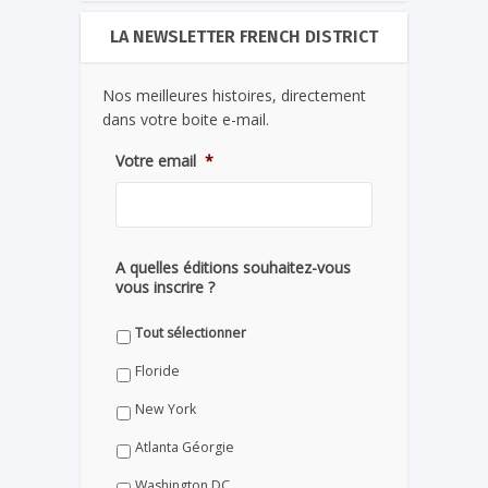
LA NEWSLETTER FRENCH DISTRICT
Nos meilleures histoires, directement
dans votre boite e-mail.
Votre email
*
A quelles éditions souhaitez-vous
vous inscrire ?
Tout sélectionner
Floride
New York
Atlanta Géorgie
Washington DC