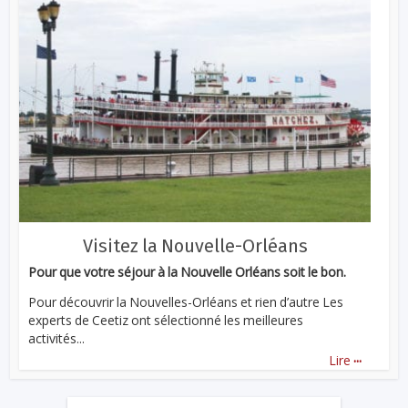
Visitez la Nouvelle-Orléans
Pour que votre séjour à la Nouvelle Orléans soit le bon.
Pour découvrir la Nouvelles-Orléans et rien d’autre Les
experts de Ceetiz ont sélectionné les meilleures
activités...
...
Lire