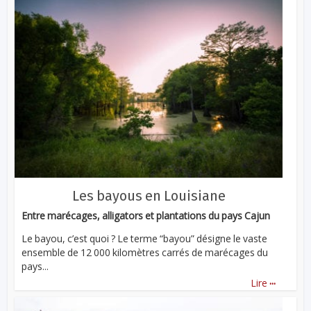
Les bayous en Louisiane
Entre marécages, alligators et plantations du pays Cajun
Le bayou, c’est quoi ? Le terme “bayou” désigne le vaste
ensemble de 12 000 kilomètres carrés de marécages du
pays...
...
Lire