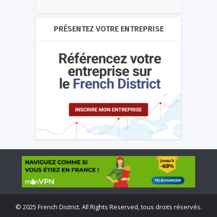
PRÉSENTEZ VOTRE ENTREPRISE
©
2025 French District. All Rights Reserved, tous droits réservés.