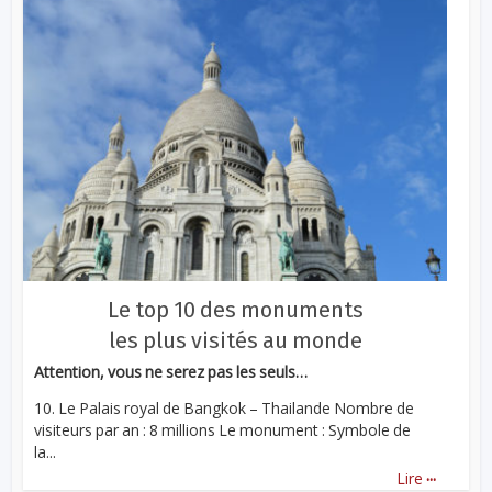
Le top 10 des monuments
les plus visités au monde
Attention, vous ne serez pas les seuls…
10. Le Palais royal de Bangkok – Thailande Nombre de
visiteurs par an : 8 millions Le monument : Symbole de
la...
...
Lire