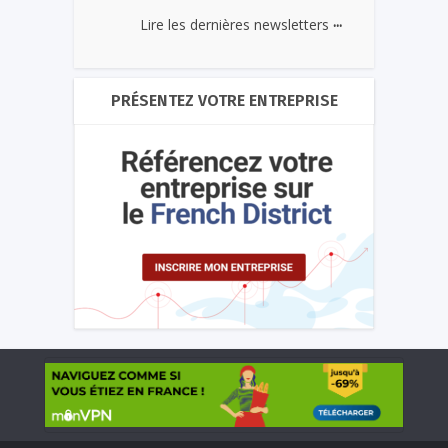
...
Lire les dernières newsletters
PRÉSENTEZ VOTRE ENTREPRISE