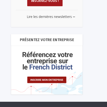
...
Lire les dernières newsletters
PRÉSENTEZ VOTRE ENTREPRISE