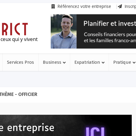
Référencez votre entreprise
Inscri
ceux qui y vivent
Services Pros
Business
Expatriation
Pratique
THÈME - OFFICIER