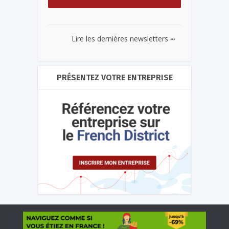
...
Lire les dernières newsletters
PRÉSENTEZ VOTRE ENTREPRISE