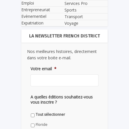
Emploi
Services Pro
Entrepreneuriat
Sports
Evènementiel
Transport
Expatriation
Voyage
LA NEWSLETTER FRENCH DISTRICT
Nos meilleures histoires, directement
dans votre boite e-mail.
Votre email
*
A quelles éditions souhaitez-vous
vous inscrire ?
Tout sélectionner
Floride