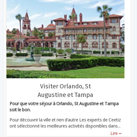
Visiter Orlando, St
Augustine et Tampa
Pour que votre séjour à Orlando, St Augustine et Tampa
soit le bon.
Pour découvrir la ville et rien d’autre Les experts de Ceetiz
ont sélectionné les meilleures activités disponibles dans...
...
Lire