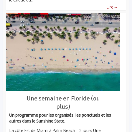
...
Lire
Une semaine en Floride (ou
plus)
Un programme pour les organisés, les ponctuels et les
autres dans le Sunshine State.
La côte Est de Miami à Palm Beach – 2 jours Une