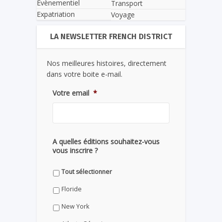
Evènementiel
Transport
Expatriation
Voyage
LA NEWSLETTER FRENCH DISTRICT
Nos meilleures histoires, directement
dans votre boite e-mail.
Votre email
*
A quelles éditions souhaitez-vous
vous inscrire ?
Tout sélectionner
Floride
New York