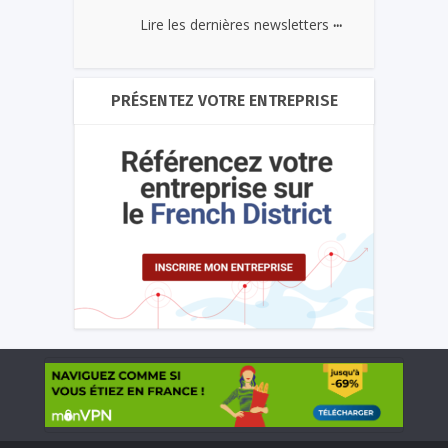
...
Lire les dernières newsletters
PRÉSENTEZ VOTRE ENTREPRISE