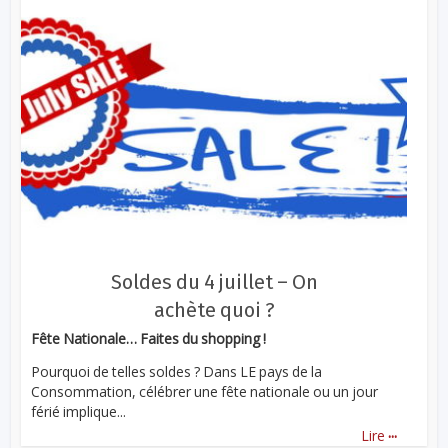
Soldes du 4 juillet – On
achète quoi ?
Fête Nationale… Faites du shopping !
Pourquoi de telles soldes ? Dans LE pays de la
Consommation, célébrer une fête nationale ou un jour
férié implique...
...
Lire