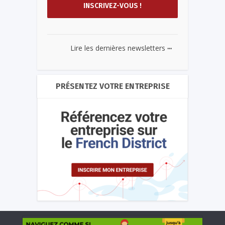
...
Lire les dernières newsletters
PRÉSENTEZ VOTRE ENTREPRISE