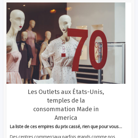
Les Outlets aux États-Unis,
temples de la
consommation Made in
America
La liste de ces empires du prix cassé, rien que pour vous…
Des centres commerciaux parfois grands comme nos