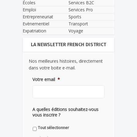
Écoles
Services B2C
Emploi
Services Pro
Entrepreneuriat
Sports
Evènementiel
Transport
Expatriation
Voyage
LA NEWSLETTER FRENCH DISTRICT
Nos meilleures histoires, directement
dans votre boite e-mail.
Votre email
*
A quelles éditions souhaitez-vous
vous inscrire ?
Tout sélectionner