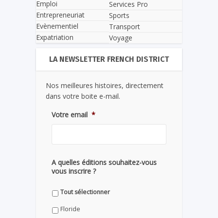
Emploi
Services Pro
Entrepreneuriat
Sports
Evènementiel
Transport
Expatriation
Voyage
LA NEWSLETTER FRENCH DISTRICT
Nos meilleures histoires, directement
dans votre boite e-mail.
Votre email
*
A quelles éditions souhaitez-vous
vous inscrire ?
Tout sélectionner
Floride