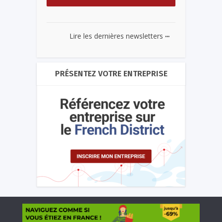
...
Lire les dernières newsletters
PRÉSENTEZ VOTRE ENTREPRISE