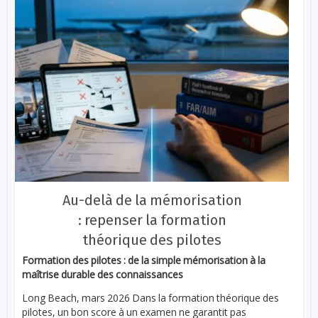
Au-delà de la mémorisation
: repenser la formation
théorique des pilotes
Formation des pilotes : de la simple mémorisation à la
maîtrise durable des connaissances
Long Beach, mars 2026 Dans la formation théorique des
pilotes, un bon score à un examen ne garantit pas