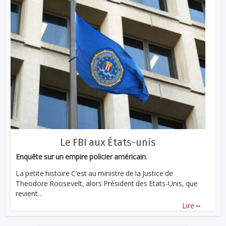
Le FBI aux États-unis
Enquête sur un empire policier américain.
La petite histoire C’est au ministre de la Justice de
Theodore Roosevelt, alors Président des Etats-Unis, que
revient...
...
Lire