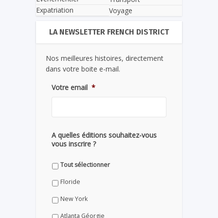
Expatriation
Voyage
LA NEWSLETTER FRENCH DISTRICT
Nos meilleures histoires, directement
dans votre boite e-mail.
Votre email
*
A quelles éditions souhaitez-vous
vous inscrire ?
Tout sélectionner
Floride
New York
Atlanta Géorgie