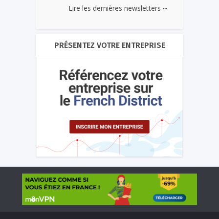
...
Lire les dernières newsletters
PRÉSENTEZ VOTRE ENTREPRISE