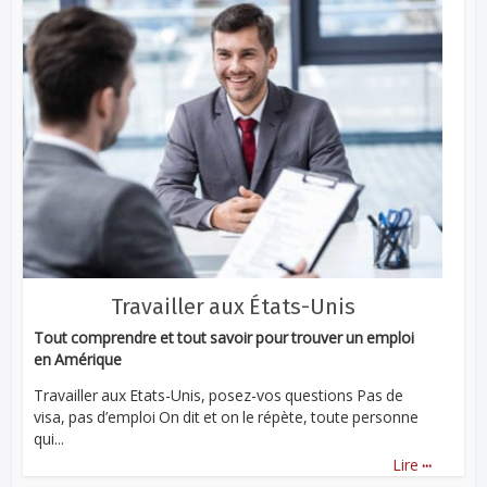
Travailler aux États-Unis
Tout comprendre et tout savoir pour trouver un emploi
en Amérique
Travailler aux Etats-Unis, posez-vos questions Pas de
visa, pas d’emploi On dit et on le répète, toute personne
qui...
...
Lire