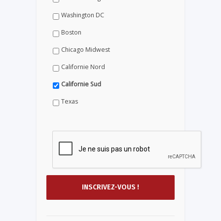
Washington DC
Boston
Chicago Midwest
Californie Nord
Californie Sud
Texas