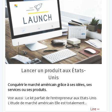
Lancer un produit aux États-
Unis
Conquérir le marché américain grâce à ses idées, ses
services ou ses produits.
Voir aussi : Le kit parfait de l’entrepreneur aux Etats-Unis
L’étude de marché américain Elle est totalement...
...
Lire