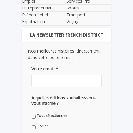
Emploi
Services Pro
Entrepreneuriat
Sports
Evènementiel
Transport
Expatriation
Voyage
LA NEWSLETTER FRENCH DISTRICT
Nos meilleures histoires, directement
dans votre boite e-mail.
Votre email
*
A quelles éditions souhaitez-vous
vous inscrire ?
Tout sélectionner
Floride