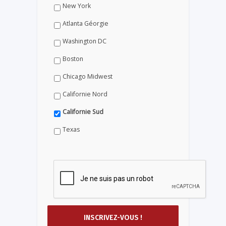
New York
Atlanta Géorgie
Washington DC
Boston
Chicago Midwest
Californie Nord
Californie Sud
Texas