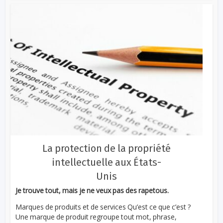
La protection de la propriété
intellectuelle aux États-
Unis
Je trouve tout, mais je ne veux pas des rapetous.
Marques de produits et de services Qu’est ce que c’est ?
Une marque de produit regroupe tout mot, phrase,