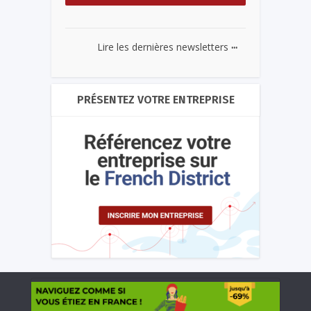
...
Lire les dernières newsletters
PRÉSENTEZ VOTRE ENTREPRISE