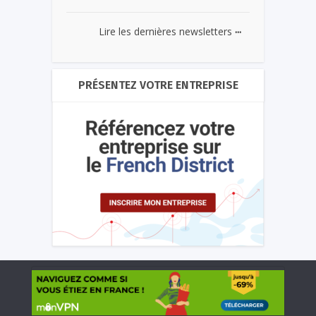
...
Lire les dernières newsletters
PRÉSENTEZ VOTRE ENTREPRISE