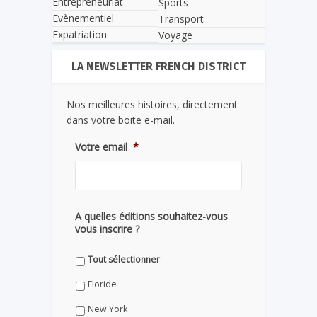
Entrepreneuriat
Sports
Evènementiel
Transport
Expatriation
Voyage
LA NEWSLETTER FRENCH DISTRICT
Nos meilleures histoires, directement
dans votre boite e-mail.
Votre email
*
A quelles éditions souhaitez-vous
vous inscrire ?
Tout sélectionner
Floride
New York