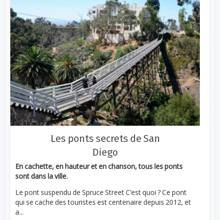
Les ponts secrets de San
Diego
En cachette, en hauteur et en chanson, tous les ponts
sont dans la ville.
Le pont suspendu de Spruce Street C’est quoi ? Ce pont
qui se cache des touristes est centenaire depuis 2012, et
a...