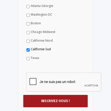
Atlanta Géorgie
Washington DC
Boston
Chicago Midwest
Californie Nord
Californie Sud
Texas