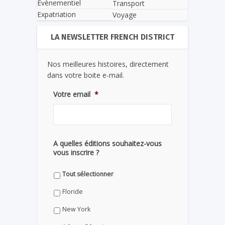
Evènementiel
Transport
Expatriation
Voyage
LA NEWSLETTER FRENCH DISTRICT
Nos meilleures histoires, directement
dans votre boite e-mail.
Votre email
*
A quelles éditions souhaitez-vous
vous inscrire ?
Tout sélectionner
Floride
New York