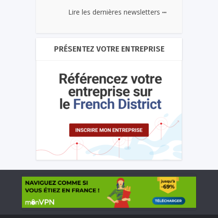
...
Lire les dernières newsletters
PRÉSENTEZ VOTRE ENTREPRISE