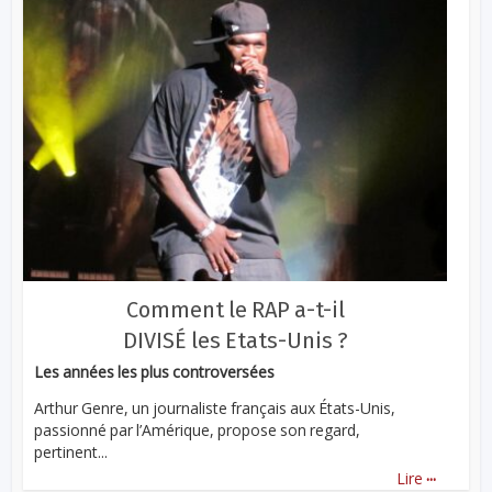
Comment le RAP a-t-il
DIVISÉ les Etats-Unis ?
Les années les plus controversées
Arthur Genre, un journaliste français aux États-Unis,
passionné par l’Amérique, propose son regard,
pertinent...
...
Lire