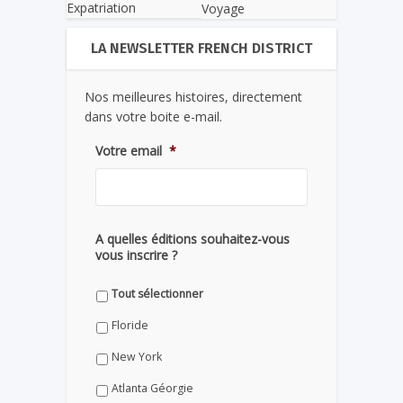
Expatriation
Voyage
LA NEWSLETTER FRENCH DISTRICT
Nos meilleures histoires, directement
dans votre boite e-mail.
Votre email
*
A quelles éditions souhaitez-vous
vous inscrire ?
Tout sélectionner
Floride
New York
Atlanta Géorgie