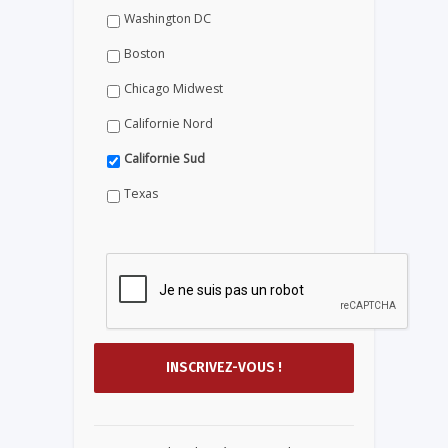
Washington DC
Boston
Chicago Midwest
Californie Nord
Californie Sud
Texas