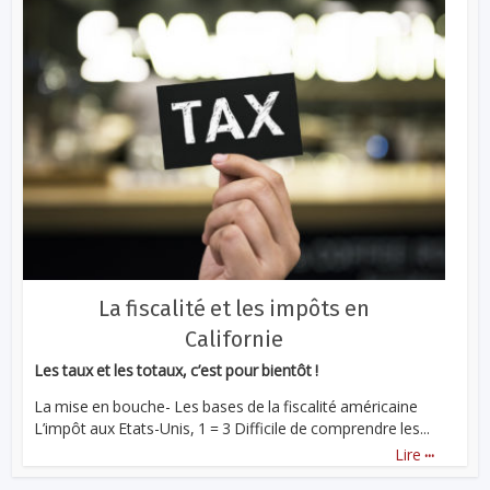
La fiscalité et les impôts en
Californie
Les taux et les totaux, c’est pour bientôt !
La mise en bouche- Les bases de la fiscalité américaine
L’impôt aux Etats-Unis, 1 = 3 Difficile de comprendre les...
...
Lire