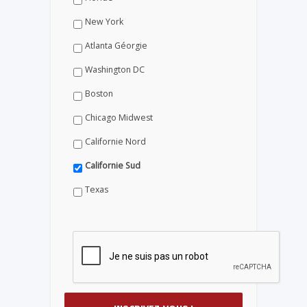
New York
Atlanta Géorgie
Washington DC
Boston
Chicago Midwest
Californie Nord
Californie Sud
Texas