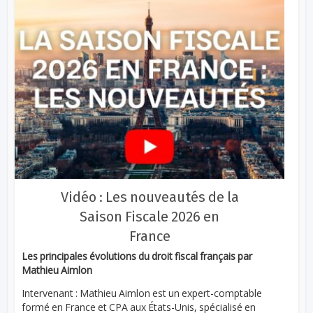
Vidéo : Les nouveautés de la
Saison Fiscale 2026 en
France
Les principales évolutions du droit fiscal français par
Mathieu Aimlon
Intervenant : Mathieu Aimlon est un expert-comptable
formé en France et CPA aux États-Unis, spécialisé en