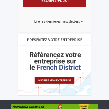
...
Lire les dernières newsletters
PRÉSENTEZ VOTRE ENTREPRISE