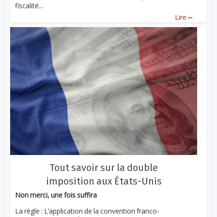
fiscalité...
...
Lire
Tout savoir sur la double
imposition aux États-Unis
Non merci, une fois suffira
La règle : L’application de la convention franco-