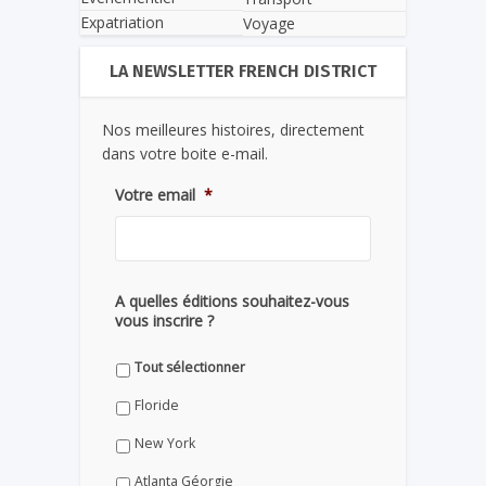
Expatriation
Voyage
LA NEWSLETTER FRENCH DISTRICT
Nos meilleures histoires, directement
dans votre boite e-mail.
Votre email
*
A quelles éditions souhaitez-vous
vous inscrire ?
Tout sélectionner
Floride
New York
Atlanta Géorgie