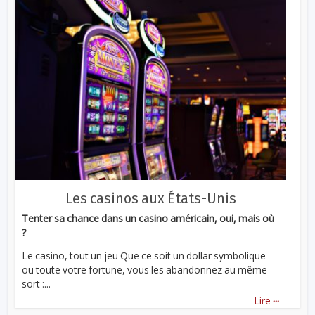
Les casinos aux États-Unis
Tenter sa chance dans un casino américain, oui, mais où
?
Le casino, tout un jeu Que ce soit un dollar symbolique
ou toute votre fortune, vous les abandonnez au même
sort :...
...
Lire