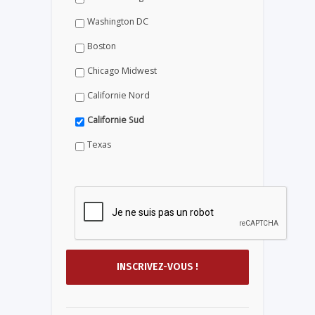
Washington DC
Boston
Chicago Midwest
Californie Nord
Californie Sud
Texas