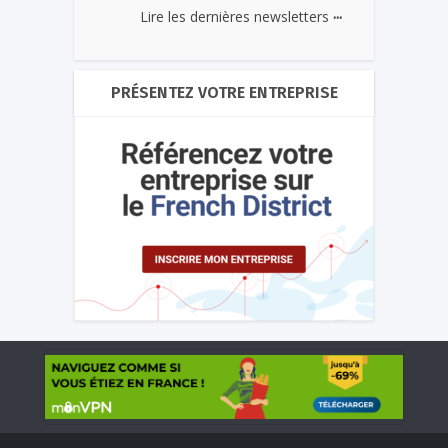
...
Lire les dernières newsletters
PRÉSENTEZ VOTRE ENTREPRISE