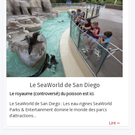
Le SeaWorld de San Diego
Le royaume (controversé) du poisson est ici.
Le SeaWorld de San Diego : Les eau-rigines SeaWorld
Parks & Entertainment domine le monde des parcs
d’attractions...
...
Lire