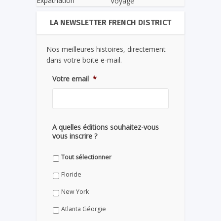
Expatriation
Voyage
LA NEWSLETTER FRENCH DISTRICT
Nos meilleures histoires, directement
dans votre boite e-mail.
Votre email
*
A quelles éditions souhaitez-vous
vous inscrire ?
Tout sélectionner
Floride
New York
Atlanta Géorgie