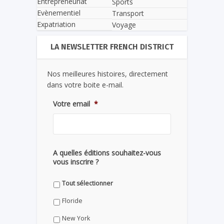
Entrepreneuriat
Sports
Evènementiel
Transport
Expatriation
Voyage
LA NEWSLETTER FRENCH DISTRICT
Nos meilleures histoires, directement
dans votre boite e-mail.
Votre email
*
A quelles éditions souhaitez-vous
vous inscrire ?
Tout sélectionner
Floride
New York