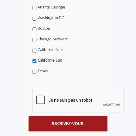
Atlanta Géorgie
Washington DC
Boston
Chicago Midwest
Californie Nord
Californie Sud
Texas