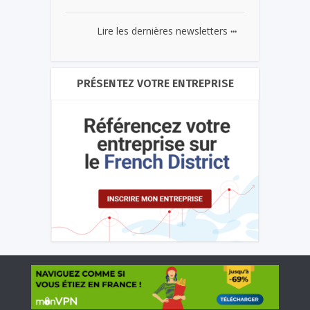
...
Lire les dernières newsletters
PRÉSENTEZ VOTRE ENTREPRISE