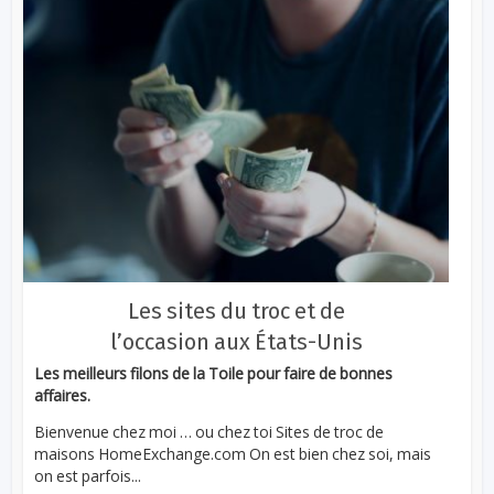
Les sites du troc et de
l’occasion aux États-Unis
Les meilleurs filons de la Toile pour faire de bonnes
affaires.
Bienvenue chez moi … ou chez toi Sites de troc de
maisons HomeExchange.com On est bien chez soi, mais
on est parfois...