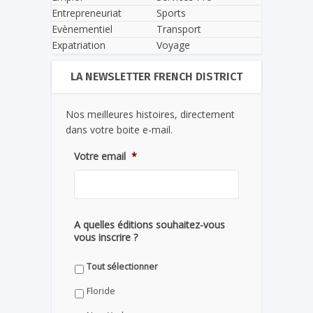
Entrepreneuriat
Sports
Evènementiel
Transport
Expatriation
Voyage
LA NEWSLETTER FRENCH DISTRICT
Nos meilleures histoires, directement
dans votre boite e-mail.
Votre email
*
A quelles éditions souhaitez-vous
vous inscrire ?
Tout sélectionner
Floride