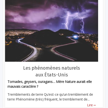
Les phénomènes naturels
aux États-Unis
Tornades, geysers, ouragans… Mère Nature aurait-elle
mauvais caractère ?
Tremblements de terre Qu’est-ce qu’un tremblement de
terre Phénomène (très) fréquent, le tremblement de...
...
Lire