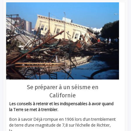
Se préparer à un séisme en
Californie
Les conseils à retenir et les indispensables à avoir quand
la Terre se met à trembler.
Bon à savoir Déjà rompue en 1906 lors d’un tremblement
de terre d’une magnitude de 7,8 sur l’échelle de Richter,
la...