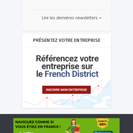
...
Lire les dernières newsletters
PRÉSENTEZ VOTRE ENTREPRISE