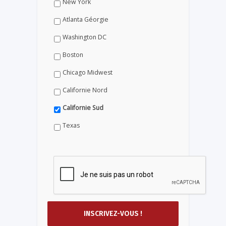
New York
Atlanta Géorgie
Washington DC
Boston
Chicago Midwest
Californie Nord
Californie Sud
Texas