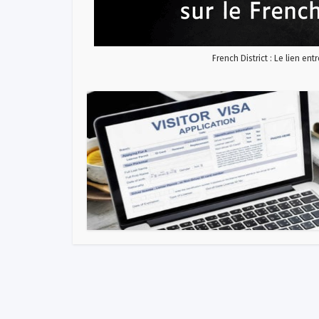
French District : Le lien ent