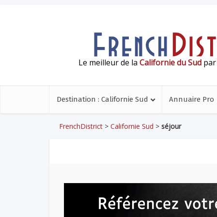
Le meilleur de la
Californie du Sud
par 
Destination : Californie Sud
Annuaire Pro
FrenchDistrict
>
Californie Sud
>
séjour