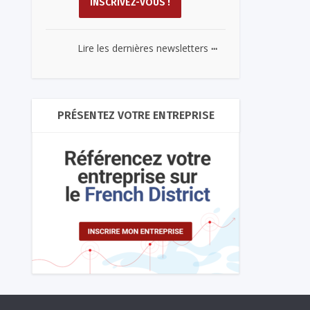
...
Lire les dernières newsletters
PRÉSENTEZ VOTRE ENTREPRISE