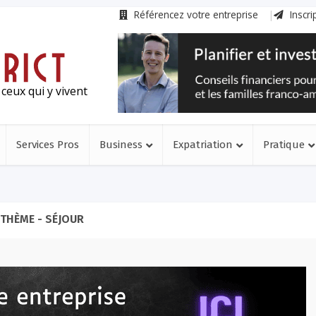
Référencez votre entreprise
Inscri
ceux qui y vivent
Services Pros
Business
Expatriation
Pratique
THÈME - SÉJOUR