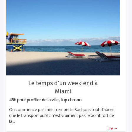
Le temps d’un week-end à
Miami
48h pour profiter de la ville, top chrono.
On commence par faire trempette Sachons tout d’abord
que le transport public n’est vraiment pas le point fort de
la...
...
Lire