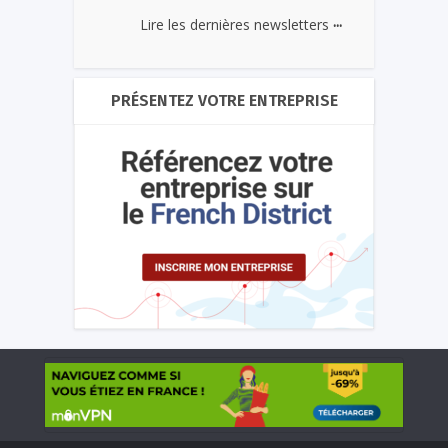
...
Lire les dernières newsletters
PRÉSENTEZ VOTRE ENTREPRISE