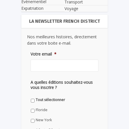
Evènementiel
Transport
Expatriation
Voyage
LA NEWSLETTER FRENCH DISTRICT
Nos meilleures histoires, directement
dans votre boite e-mail.
Votre email
*
A quelles éditions souhaitez-vous
vous inscrire ?
Tout sélectionner
Floride
New York