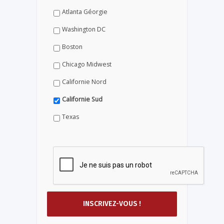
Atlanta Géorgie
Washington DC
Boston
Chicago Midwest
Californie Nord
Californie Sud
Texas