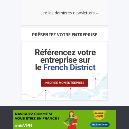
...
Lire les dernières newsletters
PRÉSENTEZ VOTRE ENTREPRISE