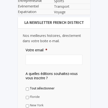
Entrepreneuriat
Sports
Evènementiel
Transport
Expatriation
Voyage
LA NEWSLETTER FRENCH DISTRICT
Nos meilleures histoires, directement
dans votre boite e-mail.
Votre email
*
A quelles éditions souhaitez-vous
vous inscrire ?
Tout sélectionner
Floride
New York