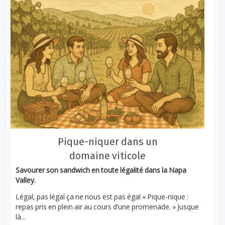
Pique-niquer dans un
domaine viticole
Savourer son sandwich en toute légalité dans la Napa
Valley.
Légal, pas légal ça ne nous est pas égal « Pique-nique :
repas pris en plein air au cours d’une promenade. » Jusque
là...