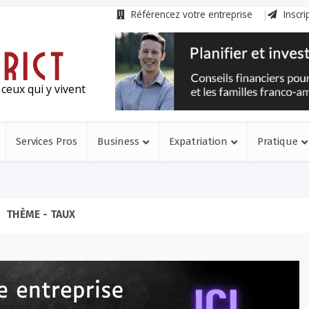
Référencez votre entreprise
Inscri
ceux qui y vivent
Services Pros
Business
Expatriation
Pratique
THÈME - TAUX