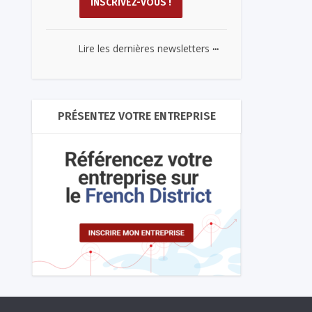
...
Lire les dernières newsletters
PRÉSENTEZ VOTRE ENTREPRISE