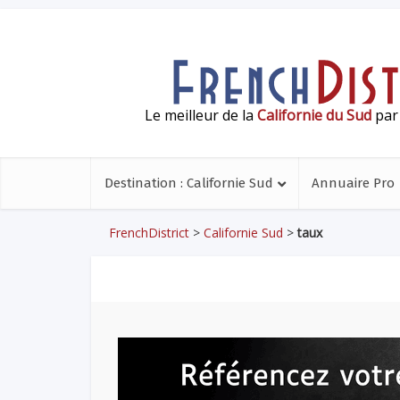
Le meilleur de la
Californie du Sud
par 
Destination : Californie Sud
Annuaire Pro
FrenchDistrict
>
Californie Sud
>
taux