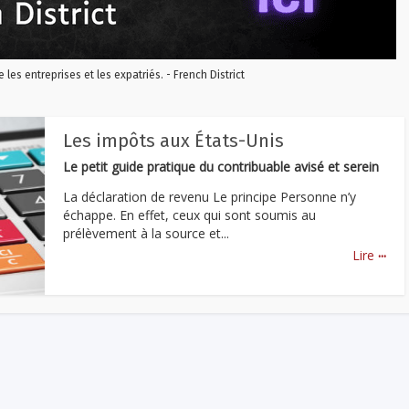
re les entreprises et les expatriés. - French District
Les impôts aux États-Unis
Le petit guide pratique du contribuable avisé et serein
La déclaration de revenu Le principe Personne n’y
échappe. En effet, ceux qui sont soumis au
prélèvement à la source et...
...
Lire