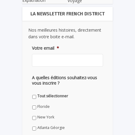
Expatriation
Voyage
LA NEWSLETTER FRENCH DISTRICT
Nos meilleures histoires, directement
dans votre boite e-mail.
Votre email
*
A quelles éditions souhaitez-vous
vous inscrire ?
Tout sélectionner
Floride
New York
Atlanta Géorgie