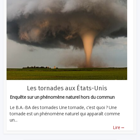
Les tornades aux États-Unis
Enquête sur un phénomène naturel hors du commun
Le B.A.-BA des tornades Une tornade, c’est quoi ? Une
tornade est un phénomène naturel qui apparaît comme
un...
...
Lire