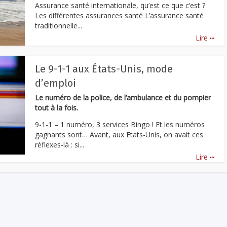
Assurance santé internationale, qu’est ce que c’est ?
Les différentes assurances santé L’assurance santé
traditionnelle...
...
Lire
Le 9-1-1 aux États-Unis, mode
d’emploi
Le numéro de la police, de l’ambulance et du pompier
tout à la fois.
9-1-1 – 1 numéro, 3 services Bingo ! Et les numéros
gagnants sont… Avant, aux Etats-Unis, on avait ces
réflexes-là : si...
...
Lire