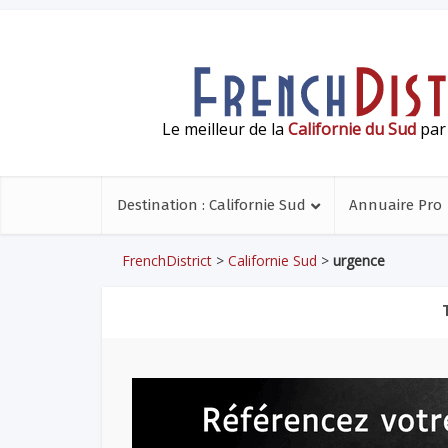
Le meilleur de la
Californie du Sud
par 
Destination : Californie Sud
Annuaire Pro
FrenchDistrict
>
Californie Sud
>
urgence