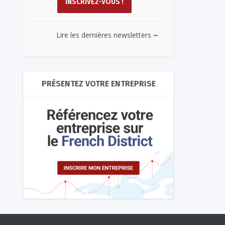
...
Lire les dernières newsletters
PRÉSENTEZ VOTRE ENTREPRISE