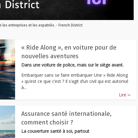
re les entreprises et les expatriés. - French District
« Ride Along », en voiture pour de
nouvelles aventures
Dans une voiture de police, mais sur le siège avant.
Embarquer sans se faire embarquer Une « Ride Along
» qu’est ce que c’est ? Il s’agit d’un civil qui est autorisé
à...
...
Lire
Assurance santé internationale,
comment choisir ?
La couverture santé à soi, partout