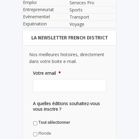
Emploi
Services Pro
Entrepreneuriat
Sports
Evènementiel
Transport
Expatriation
Voyage
LA NEWSLETTER FRENCH DISTRICT
Nos meilleures histoires, directement
dans votre boite e-mail.
Votre email
*
A quelles éditions souhaitez-vous
vous inscrire ?
Tout sélectionner
Floride