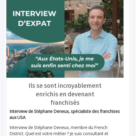
Ils se sont incroyablement
enrichis en devenant
franchisés
Interview de Stéphane Deneux, spécialiste des franchises
aux USA
Interview de Stéphane Deneux, membre du French
District. Quel est votre métier ? Je suis consultant et