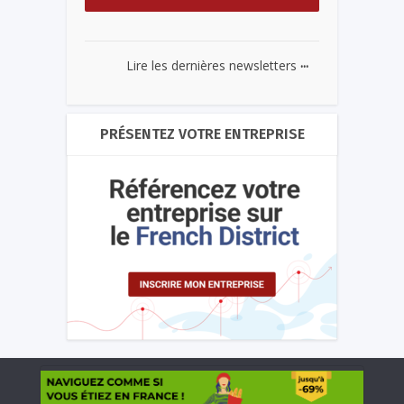
...
Lire les dernières newsletters
PRÉSENTEZ VOTRE ENTREPRISE