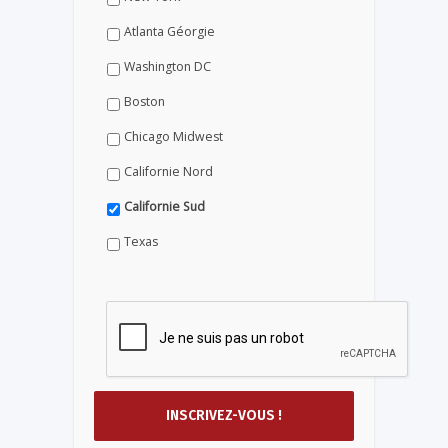
Atlanta Géorgie
Washington DC
Boston
Chicago Midwest
Californie Nord
Californie Sud
Texas