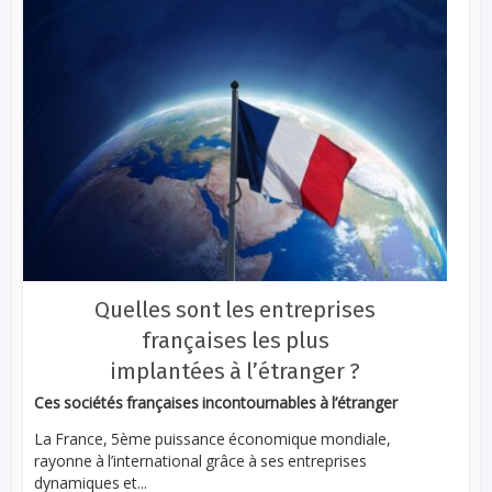
Quelles sont les entreprises
françaises les plus
implantées à l’étranger ?
Ces sociétés françaises incontournables à l’étranger
La France, 5ème puissance économique mondiale,
rayonne à l’international grâce à ses entreprises
dynamiques et...