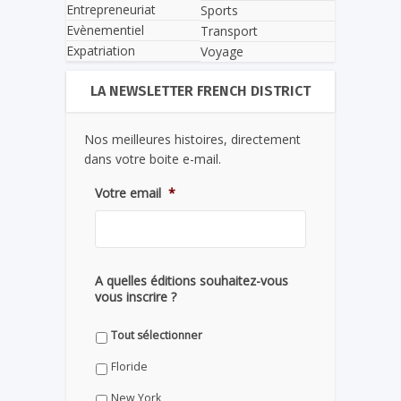
Entrepreneuriat
Sports
Evènementiel
Transport
Expatriation
Voyage
LA NEWSLETTER FRENCH DISTRICT
Nos meilleures histoires, directement
dans votre boite e-mail.
Votre email
*
A quelles éditions souhaitez-vous
vous inscrire ?
Tout sélectionner
Floride
New York