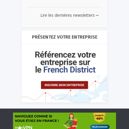
...
Lire les dernières newsletters
PRÉSENTEZ VOTRE ENTREPRISE