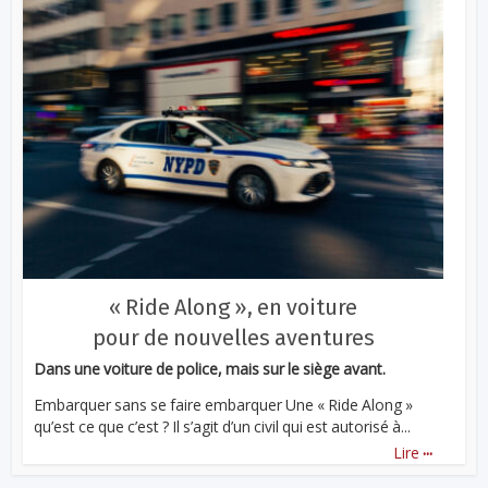
« Ride Along », en voiture
pour de nouvelles aventures
Dans une voiture de police, mais sur le siège avant.
Embarquer sans se faire embarquer Une « Ride Along »
qu’est ce que c’est ? Il s’agit d’un civil qui est autorisé à...
...
Lire