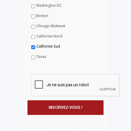
Washington DC
Boston
Chicago Midwest
Californie Nord
Californie Sud
Texas