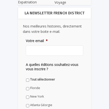
Expatriation
Voyage
LA NEWSLETTER FRENCH DISTRICT
Nos meilleures histoires, directement
dans votre boite e-mail.
Votre email
*
A quelles éditions souhaitez-vous
vous inscrire ?
Tout sélectionner
Floride
New York
Atlanta Géorgie