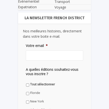
Evènementiel
Transport
Expatriation
Voyage
LA NEWSLETTER FRENCH DISTRICT
Nos meilleures histoires, directement
dans votre boite e-mail.
Votre email
*
A quelles éditions souhaitez-vous
vous inscrire ?
Tout sélectionner
Floride
New York