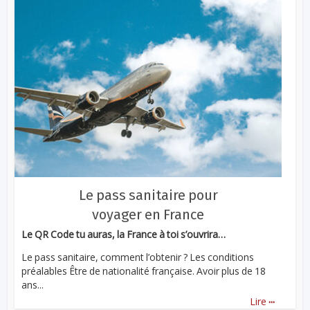
Le pass sanitaire pour
voyager en France
Le QR Code tu auras, la France à toi s’ouvrira…
Le pass sanitaire, comment l’obtenir ? Les conditions
préalables Être de nationalité française. Avoir plus de 18
ans...
...
Lire