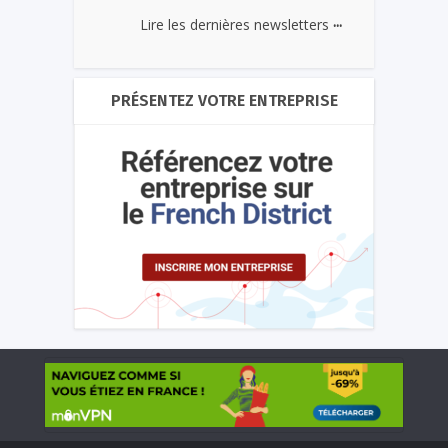
...
Lire les dernières newsletters
PRÉSENTEZ VOTRE ENTREPRISE