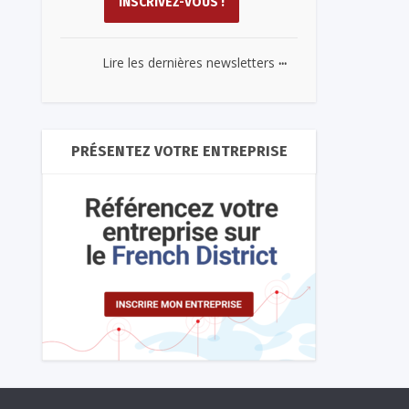
...
Lire les dernières newsletters
PRÉSENTEZ VOTRE ENTREPRISE